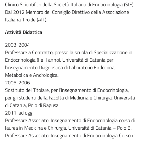
Clinico Scientifico della Società Italiana di Endocrinologia (SIE).
Dal 2012 Membro del Consiglio Direttivo della Associazione
Italiana Tiroide (AIT).
Attività Didattica
2003-2004
Professore a Contratto, presso la scuola di Specializzazione in
Endocrinologia (I e II anno), Università di Catania per
l’insegnamento Diagnostica di Laboratorio Endocrina,
Metabolica e Andrologica.
2005-2006
Sostituto del Titolare, per l’insegnamento di Endocrinologia,
per gli studenti della Facoltà di Medicina e Chirurgia, Università
di Catania, Polo di Ragusa
2011-ad oggi
Professore Associato: Insegnamento di Endocrinologia corso di
laurea in Medicina e Chirurgia, Università di Catania – Polo B.
Professore Associato: Insegnamento di Endocrinologia Corso di