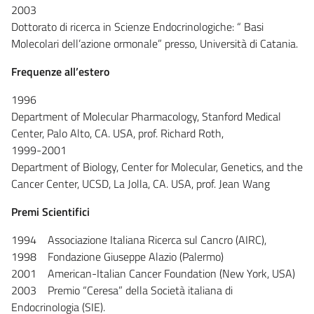
2003
Dottorato di ricerca in Scienze Endocrinologiche: “ Basi
Molecolari dell’azione ormonale” presso, Università di Catania.
Frequenze all’estero
1996
Department of Molecular Pharmacology, Stanford Medical
Center, Palo Alto, CA. USA, prof. Richard Roth,
1999-2001
Department of Biology, Center for Molecular, Genetics, and the
Cancer Center, UCSD, La Jolla, CA. USA, prof. Jean Wang
Premi Scientifici
1994 Associazione Italiana Ricerca sul Cancro (AIRC),
1998 Fondazione Giuseppe Alazio (Palermo)
2001 American-Italian Cancer Foundation (New York, USA)
2003 Premio “Ceresa” della Società italiana di
Endocrinologia (SIE).