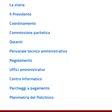
La storia
Il Presidente
Coordinamento
Commissione paritetica
Docenti
Personale tecnico amministrativo
Regolamento
Uffici amministrativi
Centro Informatico
Parcheggi a pagamento
Planimetria del Policlinico