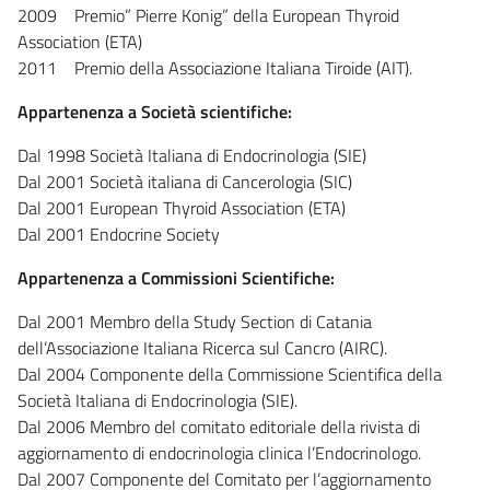
2009 Premio” Pierre Konig” della European Thyroid
Association (ETA)
2011 Premio della Associazione Italiana Tiroide (AIT).
Appartenenza a Società scientifiche:
Dal 1998 Società Italiana di Endocrinologia (SIE)
Dal 2001 Società italiana di Cancerologia (SIC)
Dal 2001 European Thyroid Association (ETA)
Dal 2001 Endocrine Society
Appartenenza a Commissioni Scientifiche:
Dal 2001 Membro della Study Section di Catania
dell’Associazione Italiana Ricerca sul Cancro (AIRC).
Dal 2004 Componente della Commissione Scientifica della
Società Italiana di Endocrinologia (SIE).
Dal 2006 Membro del comitato editoriale della rivista di
aggiornamento di endocrinologia clinica l’Endocrinologo.
Dal 2007 Componente del Comitato per l’aggiornamento