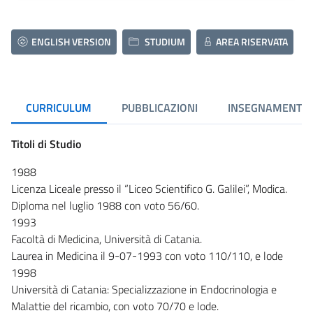
ENGLISH VERSION
STUDIUM
AREA RISERVATA
CURRICULUM
PUBBLICAZIONI
INSEGNAMENTI
Titoli di Studio
1988
Licenza Liceale presso il “Liceo Scientifico G. Galilei”, Modica.
Diploma nel luglio 1988 con voto 56/60.
1993
Facoltà di Medicina, Università di Catania.
Laurea in Medicina il 9-07-1993 con voto 110/110, e lode
1998
Università di Catania: Specializzazione in Endocrinologia e
Malattie del ricambio, con voto 70/70 e lode.