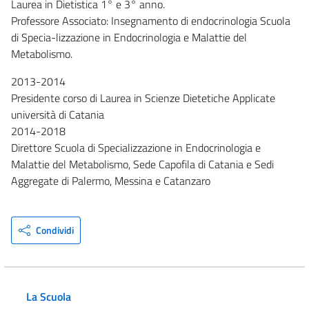
Laurea in Dietistica 1° e 3° anno.
Professore Associato: Insegnamento di endocrinologia Scuola
di Specia-lizzazione in Endocrinologia e Malattie del
Metabolismo.
2013-2014
Presidente corso di Laurea in Scienze Dietetiche Applicate
università di Catania
2014-2018
Direttore Scuola di Specializzazione in Endocrinologia e
Malattie del Metabolismo, Sede Capofila di Catania e Sedi
Aggregate di Palermo, Messina e Catanzaro
Condividi
La Scuola