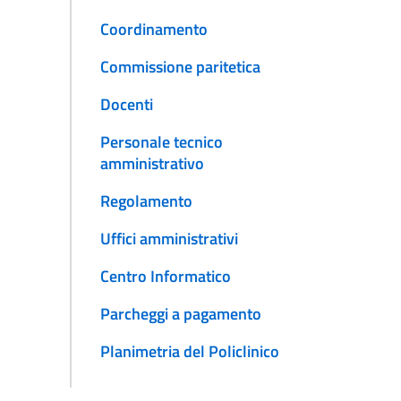
Coordinamento
Commissione paritetica
Docenti
Personale tecnico
amministrativo
Regolamento
Uffici amministrativi
Centro Informatico
Parcheggi a pagamento
Planimetria del Policlinico