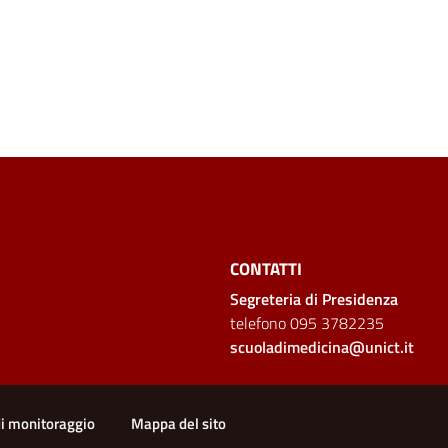
CONTATTI
Segreteria di Presidenza
telefono 095 3782235
scuoladimedicina@unict.it
di monitoraggio
Mappa del sito