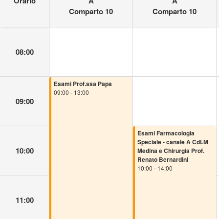
Orario
A
A
Comparto 10
Comparto 10
08:00
Esami Prof.ssa Papa
09:00 - 13:00
09:00
Esami Farmacologia
Speciale - canale A CdLM
10:00
Medina e Chirurgia Prof.
Renato Bernardini
10:00 - 14:00
11:00