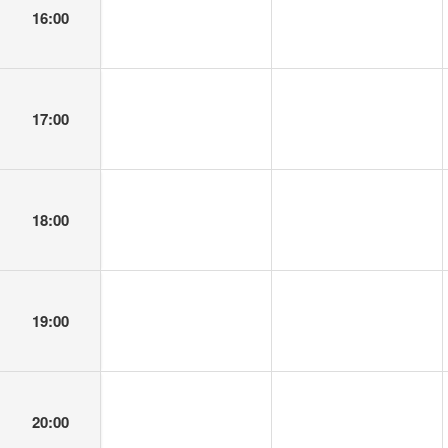
16:00
17:00
18:00
19:00
20:00