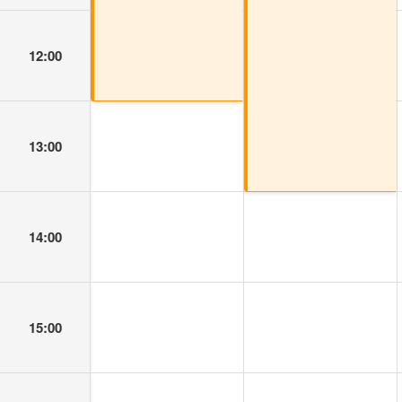
12:00
13:00
14:00
15:00