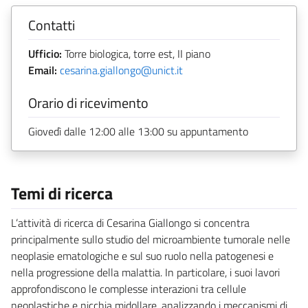
Contatti
Ufficio:
Torre biologica, torre est, II piano
Email:
cesarina.giallongo@unict.it
Orario di ricevimento
Giovedì dalle 12:00 alle 13:00 su appuntamento
Temi di ricerca
L’attività di ricerca di Cesarina Giallongo si concentra
principalmente sullo studio del microambiente tumorale nelle
neoplasie ematologiche e sul suo ruolo nella patogenesi e
nella progressione della malattia. In particolare, i suoi lavori
approfondiscono le complesse interazioni tra cellule
neoplastiche e nicchia midollare, analizzando i meccanismi di