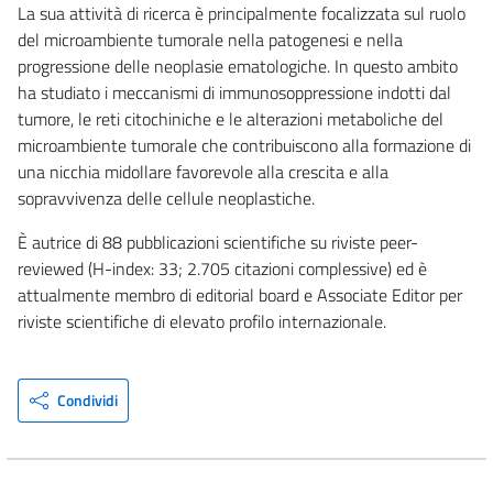
La sua attività di ricerca è principalmente focalizzata sul ruolo
del microambiente tumorale nella patogenesi e nella
progressione delle neoplasie ematologiche. In questo ambito
ha studiato i meccanismi di immunosoppressione indotti dal
tumore, le reti citochiniche e le alterazioni metaboliche del
microambiente tumorale che contribuiscono alla formazione di
una nicchia midollare favorevole alla crescita e alla
sopravvivenza delle cellule neoplastiche.
È autrice di 88 pubblicazioni scientifiche su riviste peer-
reviewed (H-index: 33; 2.705 citazioni complessive) ed è
attualmente membro di editorial board e Associate Editor per
riviste scientifiche di elevato profilo internazionale.
Condividi