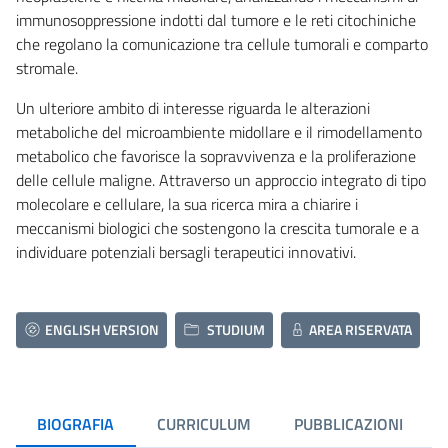
immunosoppressione indotti dal tumore e le reti citochiniche
che regolano la comunicazione tra cellule tumorali e comparto
stromale.
Un ulteriore ambito di interesse riguarda le alterazioni
metaboliche del microambiente midollare e il rimodellamento
metabolico che favorisce la sopravvivenza e la proliferazione
delle cellule maligne. Attraverso un approccio integrato di tipo
molecolare e cellulare, la sua ricerca mira a chiarire i
meccanismi biologici che sostengono la crescita tumorale e a
individuare potenziali bersagli terapeutici innovativi.
ENGLISH VERSION
STUDIUM
AREA RISERVATA
BIOGRAFIA
CURRICULUM
PUBBLICAZIONI