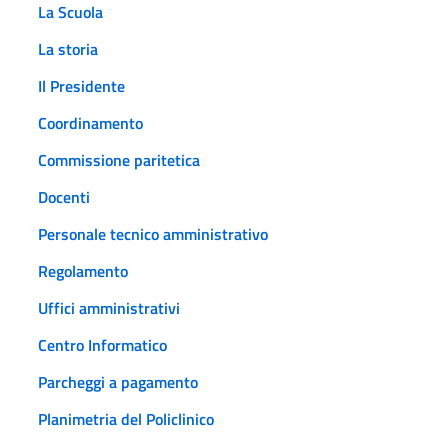
La Scuola
La storia
Il Presidente
Coordinamento
Commissione paritetica
Docenti
Personale tecnico amministrativo
Regolamento
Uffici amministrativi
Centro Informatico
Parcheggi a pagamento
Planimetria del Policlinico