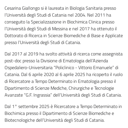
Cesarina Giallongo si è laureata in Biologia Sanitaria presso
l’Università degli Studi di Catania nel 2004. Nel 2011 ha
conseguito la Specializzazione in Biochimica Clinica presso
l’Università degli Studi di Messina e nel 2017 ha ottenuto il
Dottorato di Ricerca in Scienze Biomediche di Base e Applicate
presso l’Università degli Studi di Catania.
Dal 2017 al 2019 ha svolto attività di ricerca come assegnista
post-doc presso la Divisione di Ematologia dell’Azienda
Ospedaliero-Universitaria “Policlinico - Vittorio Emanuele” di
Catania. Dal 6 aprile 2020 al 6 aprile 2025 ha ricoperto il ruolo
di Ricercatore a Tempo Determinato in Ematologia presso il
Dipartimento di Scienze Mediche, Chirurgiche e Tecnologie
Avanzate “G.F. Ingrassia” dell’Università degli Studi di Catania.
Dal 1° settembre 2025 è Ricercatore a Tempo Determinato in
Biochimica presso il Dipartimento di Scienze Biomediche e
Biotecnologiche dell’Università degli Studi di Catania.