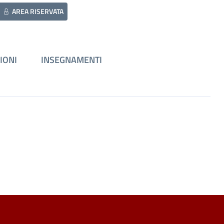
AREA RISERVATA
IONI
INSEGNAMENTI