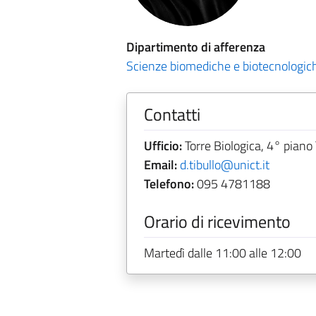
Dipartimento di afferenza
Scienze biomediche e biotecnologic
Contatti
Ufficio:
Torre Biologica, 4° piano
Email:
d.tibullo@unict.it
Telefono:
095 4781188
Orario di ricevimento
Martedì dalle 11:00 alle 12:00