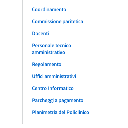
Coordinamento
Commissione paritetica
Docenti
Personale tecnico
amministrativo
Regolamento
Uffici amministrativi
Centro Informatico
Parcheggi a pagamento
Planimetria del Policlinico