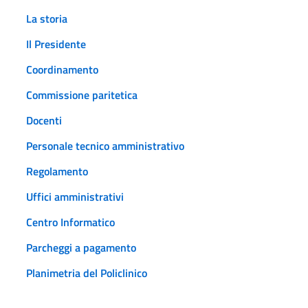
La storia
Il Presidente
Coordinamento
Commissione paritetica
Docenti
Personale tecnico amministrativo
Regolamento
Uffici amministrativi
Centro Informatico
Parcheggi a pagamento
Planimetria del Policlinico