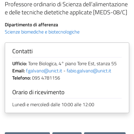
Professore ordinario di Scienza dell’alimentazione
e delle tecniche dietetiche applicate [MEDS-08/C]
Dipartimento di afferenza
Scienze biomediche e biotecnologiche
Contatti
Ufficio:
Torre Biologica, 4° piano Torre Est, stanza 55
Email:
f.galvano@unict.it
-
fabio.galvano@unict.it
Telefono:
095 4781156
Orario di ricevimento
Lunedì e mercoledì dalle 10:00 alle 12:00