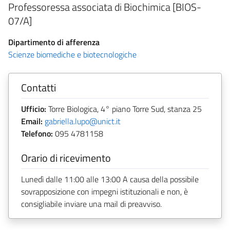
Professoressa associata di Biochimica [BIOS-
07/A]
Dipartimento di afferenza
Scienze biomediche e biotecnologiche
Contatti
Ufficio:
Torre Biologica, 4° piano Torre Sud, stanza 25
Email:
gabriella.lupo@unict.it
Telefono:
095 4781158
Orario di ricevimento
Lunedì dalle 11:00 alle 13:00 A causa della possibile
sovrapposizione con impegni istituzionali e non, è
consigliabile inviare una mail di preavviso.