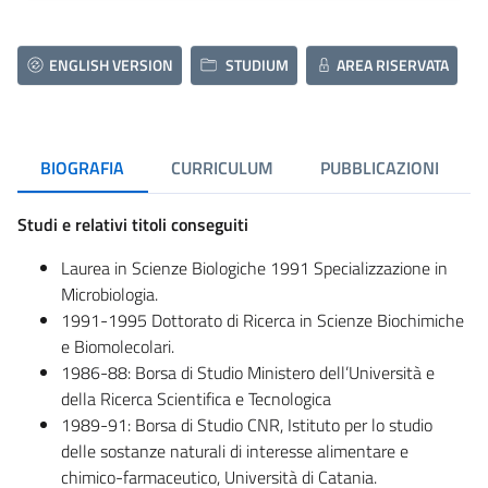
ENGLISH VERSION
STUDIUM
AREA RISERVATA
BIOGRAFIA
CURRICULUM
PUBBLICAZIONI
Studi e relativi titoli conseguiti
Laurea in Scienze Biologiche 1991 Specializzazione in
Microbiologia.
1991-1995 Dottorato di Ricerca in Scienze Biochimiche
e Biomolecolari.
1986-88: Borsa di Studio Ministero dell’Università e
della Ricerca Scientifica e Tecnologica
1989-91: Borsa di Studio CNR, Istituto per lo studio
delle sostanze naturali di interesse alimentare e
chimico-farmaceutico, Università di Catania.