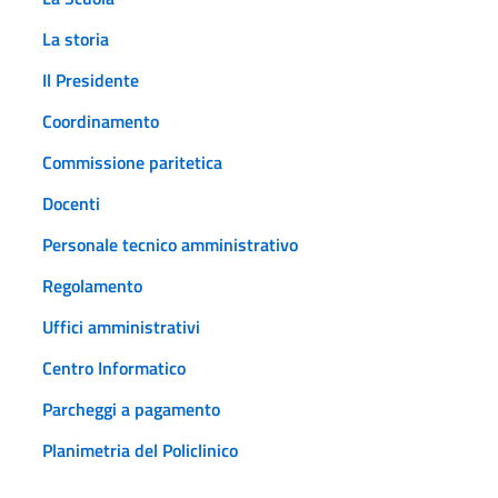
La storia
Il Presidente
Coordinamento
Commissione paritetica
Docenti
Personale tecnico amministrativo
Regolamento
Uffici amministrativi
Centro Informatico
Parcheggi a pagamento
Planimetria del Policlinico