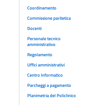
Coordinamento
Commissione paritetica
Docenti
Personale tecnico
amministrativo
Regolamento
Uffici amministrativi
Centro Informatico
Parcheggi a pagamento
Planimetria del Policlinico