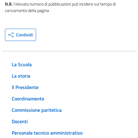
N.B.
l'elevato numero di pubblicazioni può incidere sul tempo di
caricamento della pagina
Condividi
La Scuola
La storia
Il Presidente
Coordinamento
Commissione paritetica
Docenti
Personale tecnico amministrativo