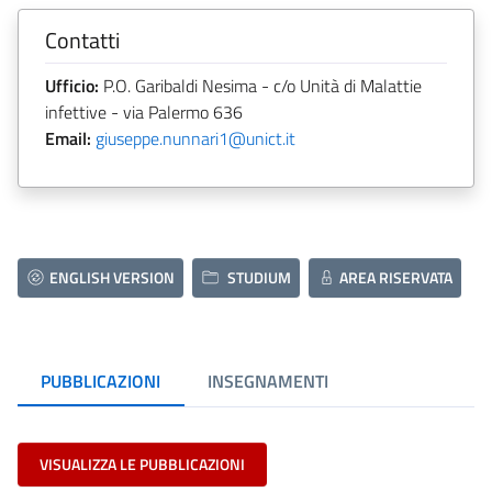
Contatti
Ufficio:
P.O. Garibaldi Nesima - c/o Unità di Malattie
infettive - via Palermo 636
Email:
giuseppe.nunnari1@unict.it
ENGLISH VERSION
STUDIUM
AREA RISERVATA
PUBBLICAZIONI
INSEGNAMENTI
VISUALIZZA LE PUBBLICAZIONI