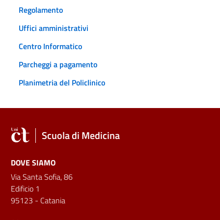
Regolamento
Uffici amministrativi
Centro Informatico
Parcheggi a pagamento
Planimetria del Policlinico
Scuola di Medicina
DOVE SIAMO
Via Santa Sofia, 86
Edificio 1
95123 - Catania