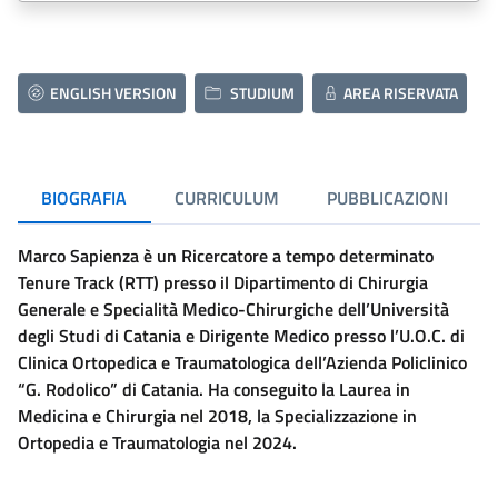
ENGLISH VERSION
STUDIUM
AREA RISERVATA
BIOGRAFIA
CURRICULUM
PUBBLICAZIONI
Marco Sapienza è un Ricercatore a tempo determinato
Tenure Track (RTT) presso il Dipartimento di Chirurgia
Generale e Specialità Medico-Chirurgiche dell’Università
degli Studi di Catania e Dirigente Medico presso l’U.O.C. di
Clinica Ortopedica e Traumatologica dell’Azienda Policlinico
“G. Rodolico” di Catania. Ha conseguito la Laurea in
Medicina e Chirurgia nel 2018, la Specializzazione in
Ortopedia e Traumatologia nel 2024.