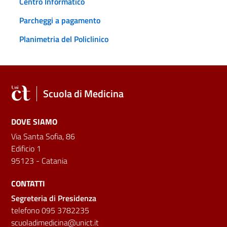
Centro Informatico
Parcheggi a pagamento
Planimetria del Policlinico
Scuola di Medicina
DOVE SIAMO
Via Santa Sofia, 86
Edificio 1
95123 - Catania
CONTATTI
Segreteria di Presidenza
telefono 095 3782235
scuoladimedicina@unict.it