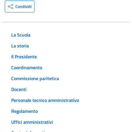
Condividi
La Scuola
La storia
Il Presidente
Coordinamento
Commissione paritetica
Docenti
Personale tecnico amministrativo
Regolamento
Uffici amministrativi