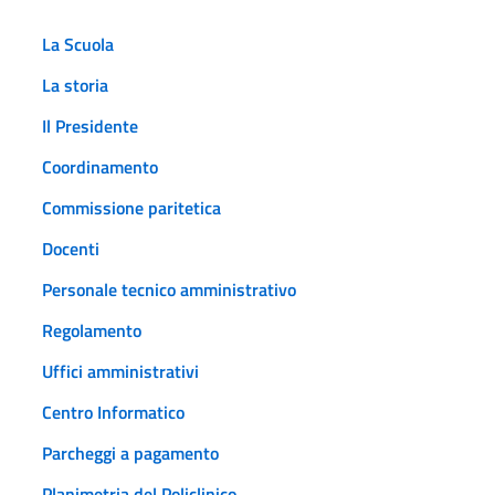
La Scuola
La storia
Il Presidente
Coordinamento
Commissione paritetica
Docenti
Personale tecnico amministrativo
Regolamento
Uffici amministrativi
Centro Informatico
Parcheggi a pagamento
Planimetria del Policlinico