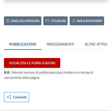
ENGLISH VERSION
STUDIUM
AREA RISERVATA
PUBBLICAZIONI
INSEGNAMENTI
ALTRE ATTIVIT
VISUALIZZA LE PUBBLICAZIONI
N.B.
l'elevato numero di pubblicazioni può incidere sul tempo di
caricamento della pagina
Condividi