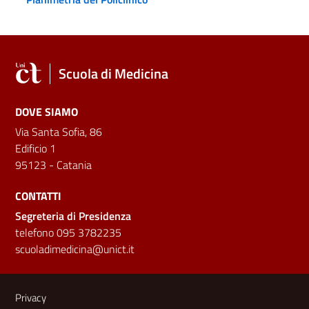
Scuola di Medicina
DOVE SIAMO
Via Santa Sofia, 86
Edificio 1
95123 - Catania
CONTATTI
Segreteria di Presidenza
telefono 095 3782235
scuoladimedicina@unict.it
Link e informazioni utili
Privacy