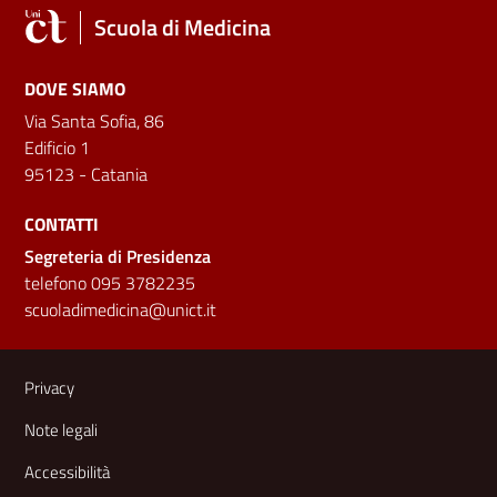
Scuola di Medicina
DOVE SIAMO
Via Santa Sofia, 86
Edificio 1
95123 - Catania
CONTATTI
Segreteria di Presidenza
telefono 095 3782235
scuoladimedicina@unict.it
Link e informazioni utili
Privacy
Note legali
Accessibilità