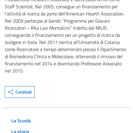
Staff Scientist. Nel 2005, consegue un finanziamento per
l’attività di ricerca da parte dell’American Hearth Association.
Nel 2009 partecipa al bando “Programma per Giovani
Ricercatori – Rita Levi Montalcini” indetto dal MIUR,
conseguendo il finanziamento per un progetto di ricerca da
svolgere in Italia. Nel 2011 rientra all’Università di Catania
come Ricercatore a tempo determinato presso il Dipartimento
di Biomedicina Clinica e Molecolare, ottenendo il rinnovo del
finanziamento nel 2014 e diventando Professore Associato
nel 2015.
Condividi
La Scuola
La storia