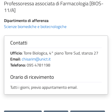
Professoressa associata di Farmacologia [BIOS-
11/A]
Dipartimento di afferenza
Scienze biomediche e biotecnologiche
Contatti
Ufficio:
Torre Biologica, 4° piano Torre Sud, stanza 27
Email:
chisarim@unict.it
Telefono:
095 4781198
Orario di ricevimento
Tutti i giorni, previo appuntamento email.