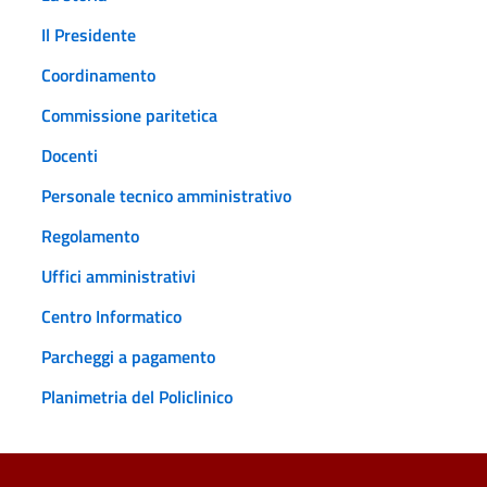
Il Presidente
Coordinamento
Commissione paritetica
Docenti
Personale tecnico amministrativo
Regolamento
Uffici amministrativi
Centro Informatico
Parcheggi a pagamento
Planimetria del Policlinico