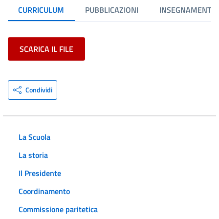
CURRICULUM
PUBBLICAZIONI
INSEGNAMENTI
SCARICA IL FILE
Condividi
La Scuola
La storia
Il Presidente
Coordinamento
Commissione paritetica