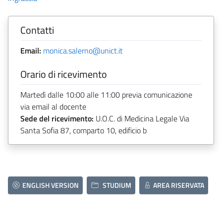
Contatti
Email:
monica.salerno@unict.it
Orario di ricevimento
Martedì dalle 10:00 alle 11:00 previa comunicazione
via email al docente
Sede del ricevimento:
U.O.C. di Medicina Legale Via
Santa Sofia 87, comparto 10, edificio b
ENGLISH VERSION
STUDIUM
AREA RISERVATA