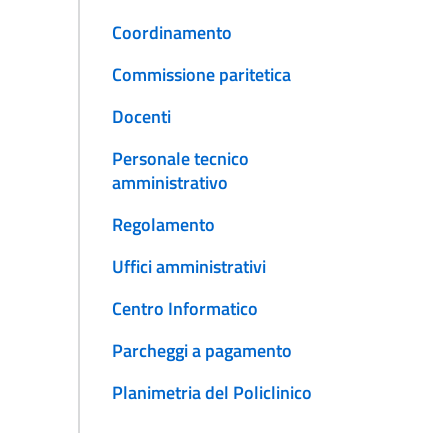
Coordinamento
Commissione paritetica
Docenti
Personale tecnico
amministrativo
Regolamento
Uffici amministrativi
Centro Informatico
Parcheggi a pagamento
Planimetria del Policlinico