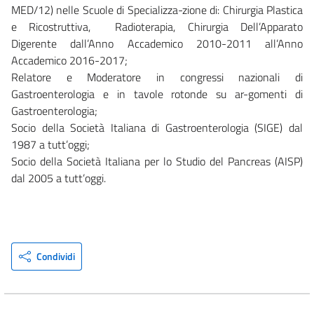
MED/12) nelle Scuole di Specializza-zione di: Chirurgia Plastica
e Ricostruttiva, Radioterapia, Chirurgia Dell’Apparato
Digerente dall’Anno Accademico 2010-2011 all’Anno
Accademico 2016-2017;
Relatore e Moderatore in congressi nazionali di
Gastroenterologia e in tavole rotonde su ar-gomenti di
Gastroenterologia;
Socio della Società Italiana di Gastroenterologia (SIGE) dal
1987 a tutt’oggi;
Socio della Società Italiana per lo Studio del Pancreas (AISP)
dal 2005 a tutt’oggi.
Condividi