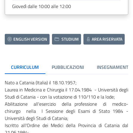
Giovedì dalle 10:00 alle 12:00
ENGLISH VERSION
STUDIUM
AREA RISERVATA
CURRICULUM
PUBBLICAZIONI
INSEGNAMENTI
Nato a Catania (Italia) il 18.10.1957;
Laurea in Medicina e Chirurgia il 17.04.1984 - Università degli
Studi di Catania - con la votazione di 110/110 e la lode;
Abilitazione all'esercizio della professione di medico-
chirurgo nella I Sessione degli Esami di Stato 1984 -
Università degli Studi di Catania;
Iscritto all'Ordine dei Medici della Provincia di Catania dal
21.06.1984;