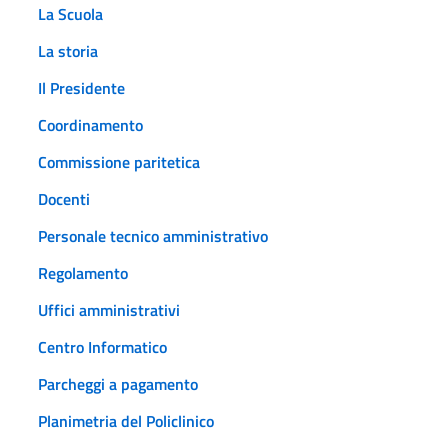
La Scuola
La storia
Il Presidente
Coordinamento
Commissione paritetica
Docenti
Personale tecnico amministrativo
Regolamento
Uffici amministrativi
Centro Informatico
Parcheggi a pagamento
Planimetria del Policlinico