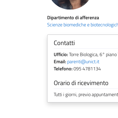
Dipartimento di afferenza
Scienze biomediche e biotecnologic
Contatti
Ufficio:
Torre Biologica, 6° piano
Email:
parenti@unict.it
Telefono:
095 4781134
Orario di ricevimento
Tutti i giorni, previo appuntamen