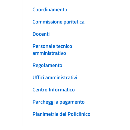
Coordinamento
Commissione paritetica
Docenti
Personale tecnico
amministrativo
Regolamento
Uffici amministrativi
Centro Informatico
Parcheggi a pagamento
Planimetria del Policlinico