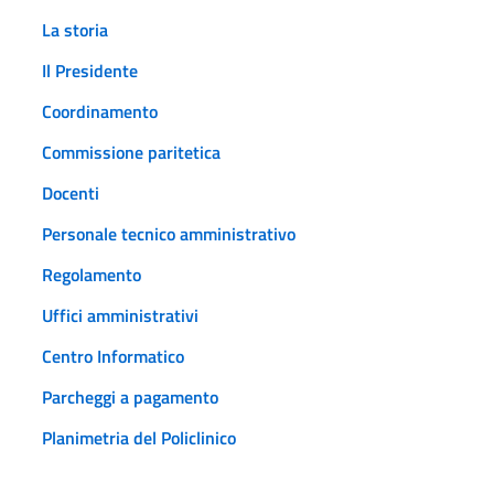
La storia
Il Presidente
Coordinamento
Commissione paritetica
Docenti
Personale tecnico amministrativo
Regolamento
Uffici amministrativi
Centro Informatico
Parcheggi a pagamento
Planimetria del Policlinico