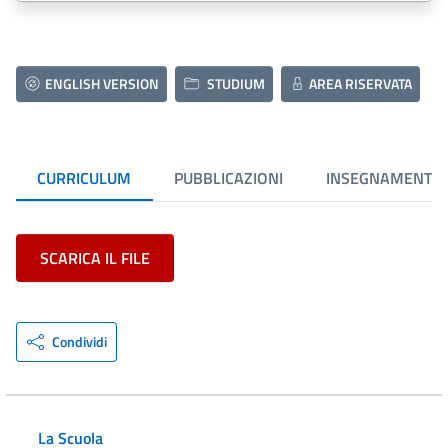
ENGLISH VERSION
STUDIUM
AREA RISERVATA
CURRICULUM
PUBBLICAZIONI
INSEGNAMENTI
SCARICA IL FILE
Condividi
La Scuola