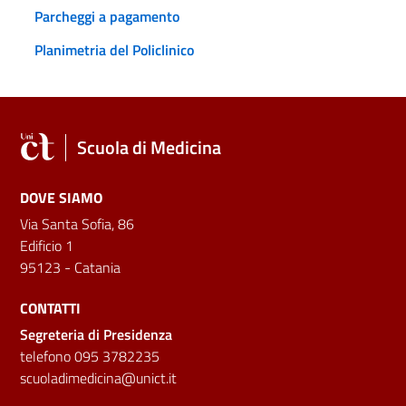
Parcheggi a pagamento
Planimetria del Policlinico
Scuola di Medicina
DOVE SIAMO
Via Santa Sofia, 86
Edificio 1
95123 - Catania
CONTATTI
Segreteria di Presidenza
telefono 095 3782235
scuoladimedicina@unict.it