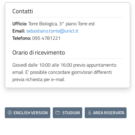
Contatti
Ufficio:
Torre Biologica, 3° piano Torre est
Email:
sebastiano.torrisi@unict.it
Telefono:
095 4781221
Orario di ricevimento
Giovedì dalle 10:00 alle 16:00 previo appuntamento
email. E' possibile concordare giorni/orari differenti
previa richiesta per e-mail.
ENGLISH VERSION
STUDIUM
AREA RISERVATA