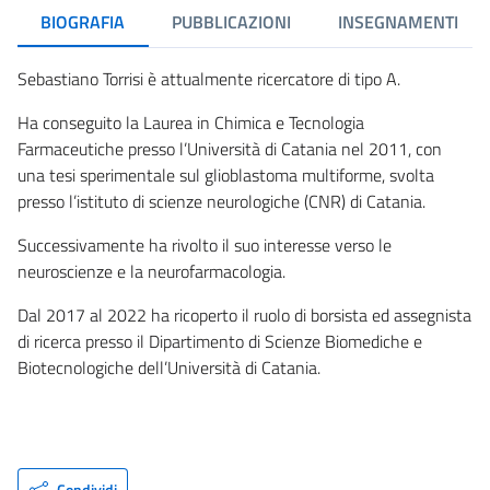
BIOGRAFIA
PUBBLICAZIONI
INSEGNAMENTI
Sebastiano Torrisi è attualmente ricercatore di tipo A.
Ha conseguito la Laurea in Chimica e Tecnologia
Farmaceutiche presso l’Università di Catania nel 2011, con
una tesi sperimentale sul glioblastoma multiforme, svolta
presso l’istituto di scienze neurologiche (CNR) di Catania.
Successivamente ha rivolto il suo interesse verso le
neuroscienze e la neurofarmacologia.
Dal 2017 al 2022 ha ricoperto il ruolo di borsista ed assegnista
di ricerca presso il Dipartimento di Scienze Biomediche e
Biotecnologiche dell’Università di Catania.
Condividi