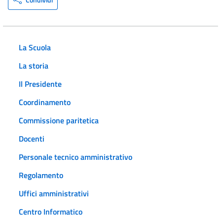
La Scuola
La storia
Il Presidente
Coordinamento
Commissione paritetica
Docenti
Personale tecnico amministrativo
Regolamento
Uffici amministrativi
Centro Informatico