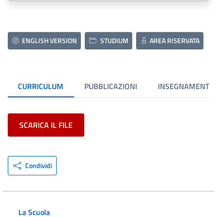
ENGLISH VERSION
STUDIUM
AREA RISERVATA
CURRICULUM
PUBBLICAZIONI
INSEGNAMENTI
SCARICA IL FILE
Condividi
La Scuola