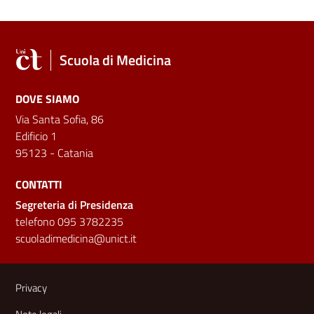
Scuola di Medicina
DOVE SIAMO
Via Santa Sofia, 86
Edificio 1
95123 - Catania
CONTATTI
Segreteria di Presidenza
telefono 095 3782235
scuoladimedicina@unict.it
Link e informazioni utili
Privacy