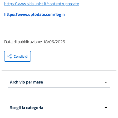
https://www.sida.unict.it/content/uptodate
https://www.uptodate.com/login
Data di pubblicazione: 18/06/2025
Condividi