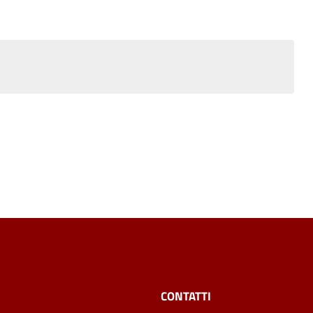
CONTATTI