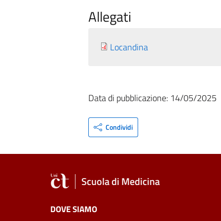
Allegati
Locandina
Data di pubblicazione: 14/05/2025
Condividi
Scuola di Medicina
DOVE SIAMO