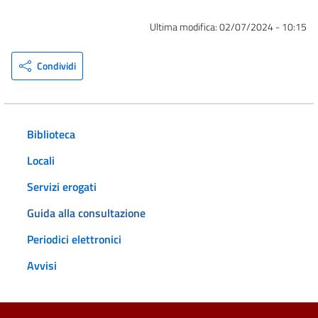
Ultima modifica:
02/07/2024 - 10:15
Condividi
Biblioteca
Locali
Servizi erogati
Guida alla consultazione
Periodici elettronici
Avvisi