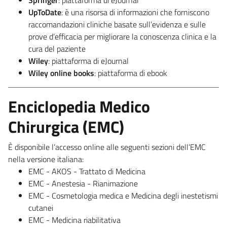
UpToDate
: è una risorsa di informazioni che forniscono
raccomandazioni cliniche basate sull’evidenza e sulle
prove d’efficacia per migliorare la conoscenza clinica e la
cura del paziente
Wiley
: piattaforma di eJournal
Wiley online books
: piattaforma di ebook
Enciclopedia Medico
Chirurgica (EMC)
È disponibile l’accesso online alle seguenti sezioni dell’EMC
nella versione italiana:
EMC - AKOS - Trattato di Medicina
EMC - Anestesia - Rianimazione
EMC - Cosmetologia medica e Medicina degli inestetismi
cutanei
EMC - Medicina riabilitativa