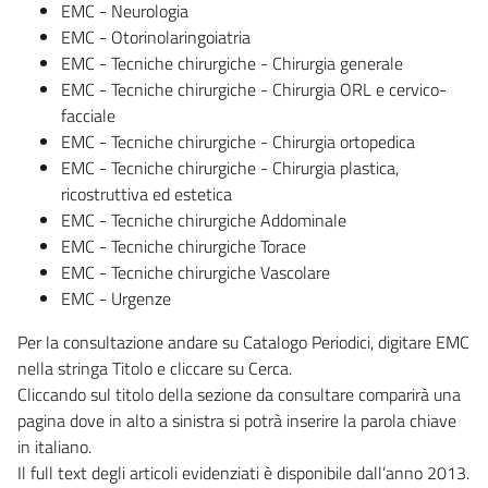
EMC - Neurologia
EMC - Otorinolaringoiatria
EMC - Tecniche chirurgiche - Chirurgia generale
EMC - Tecniche chirurgiche - Chirurgia ORL e cervico-
facciale
EMC - Tecniche chirurgiche - Chirurgia ortopedica
EMC - Tecniche chirurgiche - Chirurgia plastica,
ricostruttiva ed estetica
EMC - Tecniche chirurgiche Addominale
EMC - Tecniche chirurgiche Torace
EMC - Tecniche chirurgiche Vascolare
EMC - Urgenze
Per la consultazione andare su Catalogo Periodici, digitare EMC
nella stringa Titolo e cliccare su Cerca.
Cliccando sul titolo della sezione da consultare comparirà una
pagina dove in alto a sinistra si potrà inserire la parola chiave
in italiano.
Il full text degli articoli evidenziati è disponibile dall’anno 2013.