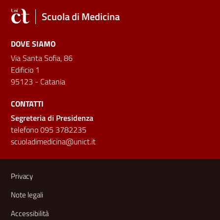
Scuola di Medicina
DOVE SIAMO
Via Santa Sofia, 86
Edificio 1
95123 - Catania
CONTATTI
Segreteria di Presidenza
telefono 095 3782235
scuoladimedicina@unict.it
Link e informazioni utili
Privacy
Note legali
Accessibilità