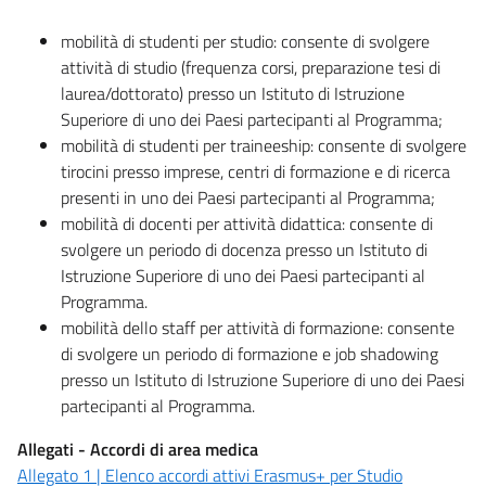
mobilità di studenti per studio: consente di svolgere
attività di studio (frequenza corsi, preparazione tesi di
laurea/dottorato) presso un Istituto di Istruzione
Superiore di uno dei Paesi partecipanti al Programma;
mobilità di studenti per traineeship: consente di svolgere
tirocini presso imprese, centri di formazione e di ricerca
presenti in uno dei Paesi partecipanti al Programma;
mobilità di docenti per attività didattica: consente di
svolgere un periodo di docenza presso un Istituto di
Istruzione Superiore di uno dei Paesi partecipanti al
Programma.
mobilità dello staff per attività di formazione: consente
di svolgere un periodo di formazione e job shadowing
presso un Istituto di Istruzione Superiore di uno dei Paesi
partecipanti al Programma.
Allegati - Accordi di area medica
Allegato 1 | Elenco accordi attivi Erasmus+ per Studio